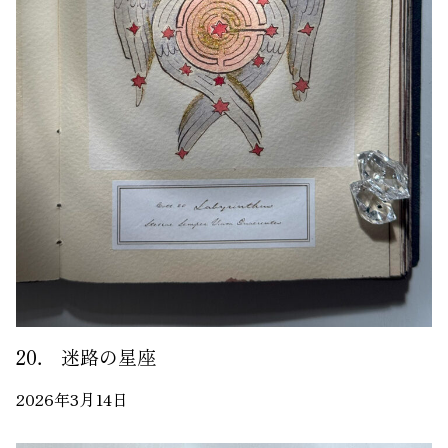
20． 迷路の星座
2026年3月14日