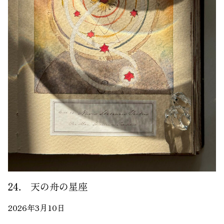
24． 天の舟の星座
2026年3月10日