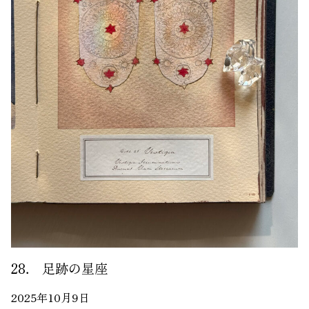
28． 足跡の星座
2025年10月9日