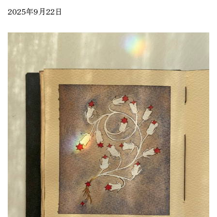
2025年9月22日