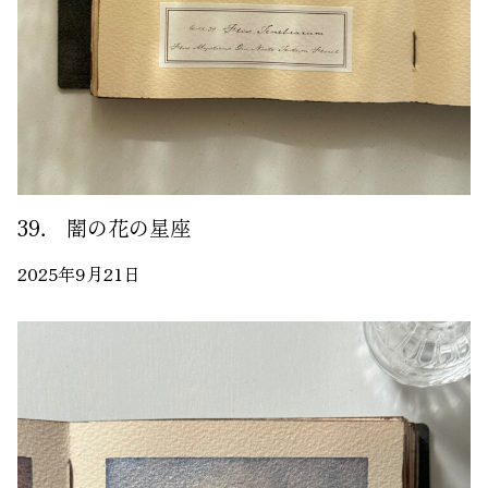
39． 闇の花の星座
2025年9月21日