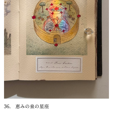
36． 恵みの泉の星座