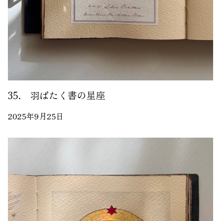
35． 羽ばたく書の星座
2025年9月25日