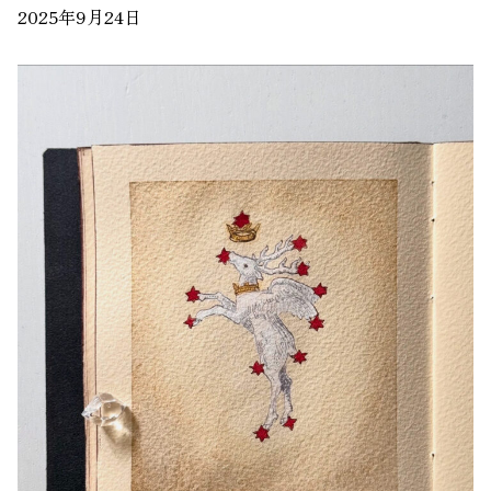
2025年9月24日