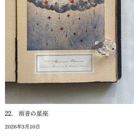
22． 雨音の星座
2026年3月10日