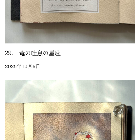
29． 竜の吐息の星座
2025年10月8日