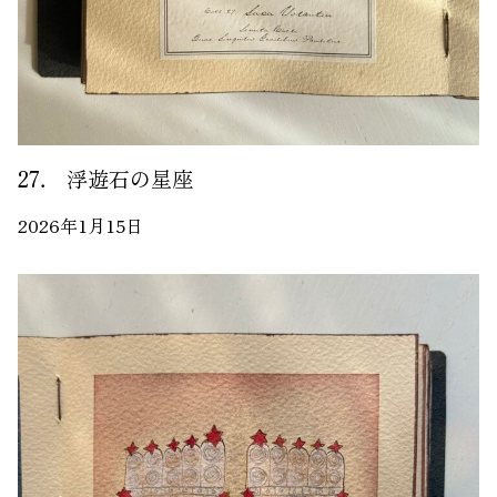
27． 浮遊石の星座
2026年1月15日