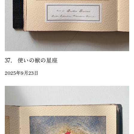
37． 使いの獣の星座
2025年9月23日