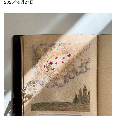
2025年9月27日