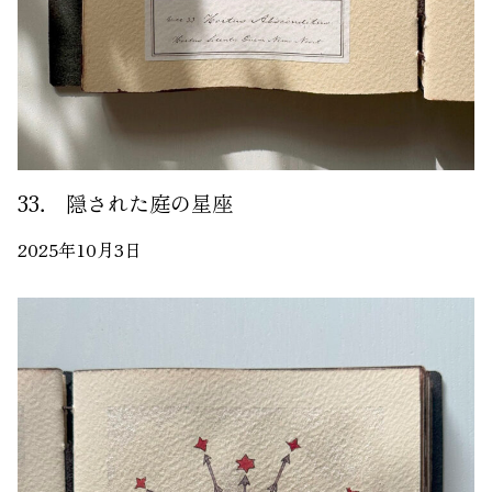
33． 隠された庭の星座
2025年10月3日