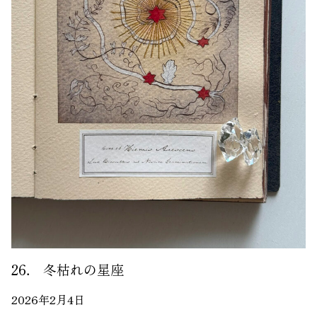
26． 冬枯れの星座
2026年2月4日