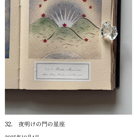
32． 夜明けの門の星座
2025年10月4日