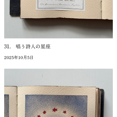
31． 唱う詩人の星座
2025年10月5日