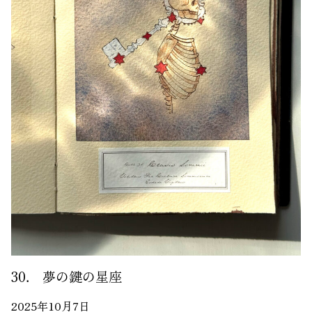
30． 夢の鍵の星座
2025年10月7日