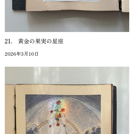
21． 黄金の果実の星座
2026年3月10日