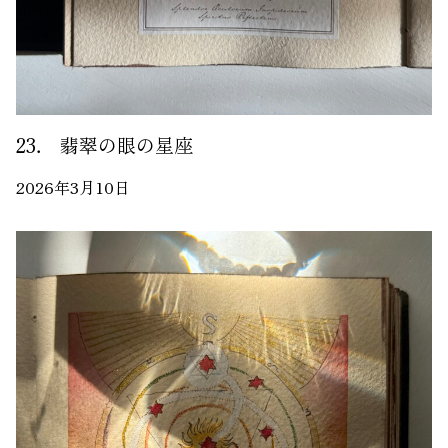
23． 翡翠の眼の星座
2026年3月10日